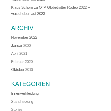
Klaus Schorn
zu
OTA Globetrotter Rodeo 2022 –
verschoben auf 2023
ARCHIV
November 2022
Januar 2022
April 2021
Februar 2020
Oktober 2019
KATEGORIEN
Innenverkleidung
Standheizung
Stories