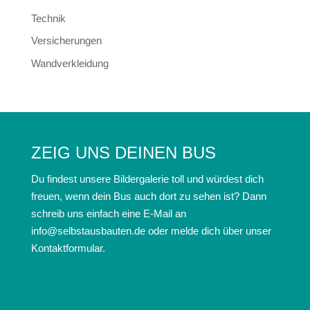
Technik
Versicherungen
Wandverkleidung
ZEIG UNS DEINEN BUS
Du findest unsere Bildergalerie toll und würdest dich
freuen, wenn dein Bus auch dort zu sehen ist? Dann
schreib uns einfach eine E-Mail an
info@selbstausbauten.de oder melde dich über unser
Kontaktformular.