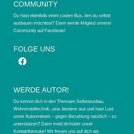
COMMUNITY
Du hast ebenfalls einen coolen Bus, den du selbst
ausbauen möchtest? Dann werde Mitglied unserer
Community auf Facebook!
FOLGE UNS
Facebook
WERDE AUTOR!
Du kennst dich in den Themaen Selbstausbau,
Wohnmobiltechnik, usw. bestens aus und hast Lust
unser Autorenteam – gegen Bezahlung natürlich – zu
unterstützen? Dann meld dichüber unser
Kontaktformular! Wir freuen uns auf dich als