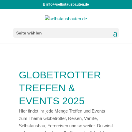
info@selbstausbauten.de
Seite wählen
GLOBETROTTER
TREFFEN &
EVENTS 2025
Hier findet ihr jede Menge Treffen und Events
zum Thema Globetrotter, Reisen, Vanlife,
Selbstausbau, Fernreisen und so weiter. Du wirst