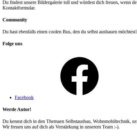
Du findest unsere Bildergalerie toll und würdest dich freuen, wenn d
Kontaktformular.
Community
Du hast ebenfalls einen coolen Bus, den du selbst ausbauen möchte
Folge uns
Facebook
Werde Autor!
Du kennst dich in den Themaen Selbstausbau, Wohnmobiltechnik, usw
Wir freuen uns auf dich als Verstärkung in unserem Team :-).