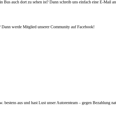
ein Bus auch dort zu sehen ist? Dann schreib uns einfach eine E-Mail 
st? Dann werde Mitglied unserer Community auf Facebook!
. bestens aus und hast Lust unser Autorenteam – gegen Bezahlung natü