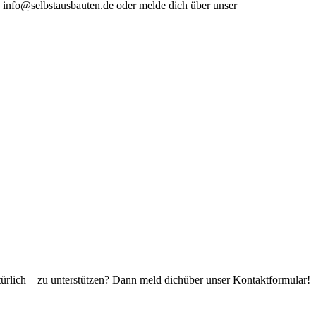
an info@selbstausbauten.de oder melde dich über unser
rlich – zu unterstützen? Dann meld dichüber unser Kontaktformular!