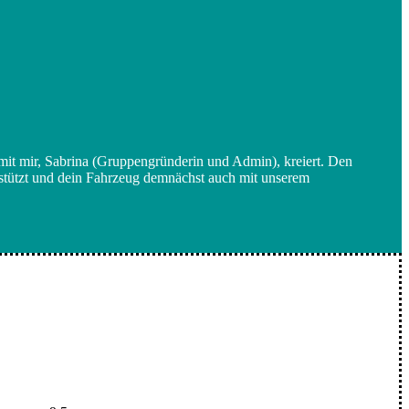
 mit mir, Sabrina (Gruppengründerin und Admin), kreiert. Den
erstützt und dein Fahrzeug demnächst auch mit unserem