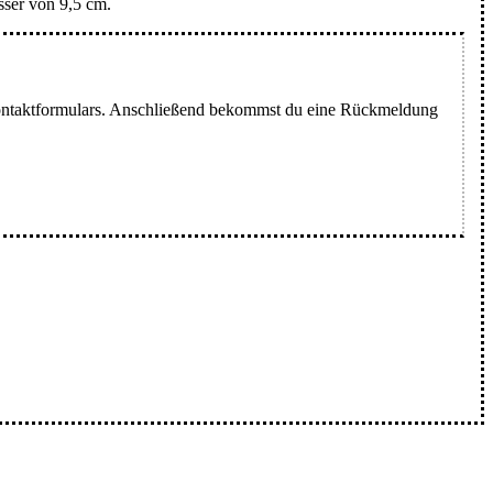
ser von 9,5 cm.
n Kontaktformulars. Anschließend bekommst du eine Rückmeldung