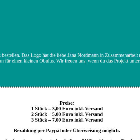
us bestellen. Das Logo hat die liebe Jana Nordmann in Zusammenarbeit
nun für einen kleinen Obulus. Wir freuen uns, wenn du das Projekt unt
Preise:
1 Stück – 3,00 Euro inkl. Versand
2 Stück – 5,00 Euro inkl. Versand
3 Stück – 7,00 Euro inkl. Versand
Bezahlung per Paypal oder Überweisung möglich.