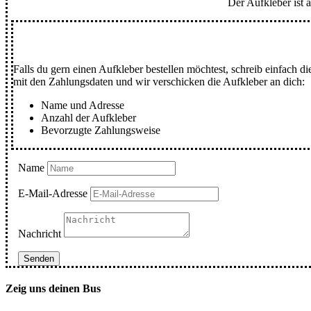
Der Aufkleber ist
Falls du gern einen Aufkleber bestellen möchtest, schreib einfac
mit den Zahlungsdaten und wir verschicken die Aufkleber an dich:
Name und Adresse
Anzahl der Aufkleber
Bevorzugte Zahlungsweise
Name
E-Mail-Adresse
Nachricht
Senden
Zeig uns deinen Bus