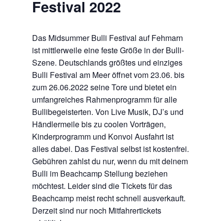
Festival 2022
Das Midsummer Bulli Festival auf Fehmarn
ist mittlerweile eine feste Größe in der Bulli-
Szene. Deutschlands größtes und einziges
Bulli Festival am Meer öffnet vom 23.06. bis
zum 26.06.2022 seine Tore und bietet ein
umfangreiches Rahmenprogramm für alle
Bullibegeisterten. Von Live Musik, DJ’s und
Händlermeile bis zu coolen Vorträgen,
Kinderprogramm und Konvoi Ausfahrt ist
alles dabei. Das Festival selbst ist kostenfrei.
Gebühren zahlst du nur, wenn du mit deinem
Bulli im Beachcamp Stellung beziehen
möchtest. Leider sind die Tickets für das
Beachcamp meist recht schnell ausverkauft.
Derzeit sind nur noch Mitfahrertickets