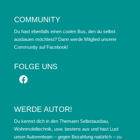
COMMUNITY
Du hast ebenfalls einen coolen Bus, den du selbst
ausbauen möchtest? Dann werde Mitglied unserer
Community auf Facebook!
FOLGE UNS
Facebook
WERDE AUTOR!
Du kennst dich in den Themaen Selbstausbau,
Wohnmobiltechnik, usw. bestens aus und hast Lust
unser Autorenteam – gegen Bezahlung natürlich – zu