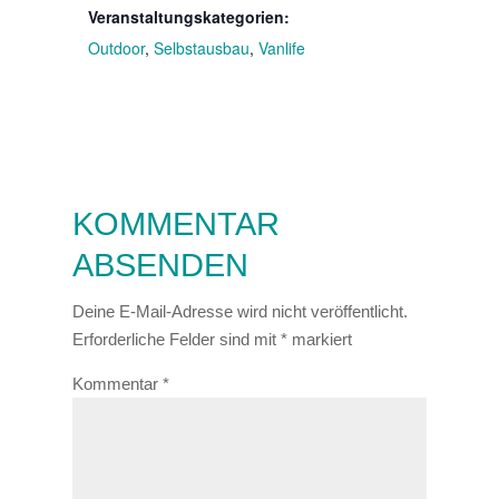
Veranstaltungskategorien:
Outdoor
,
Selbstausbau
,
Vanlife
KOMMENTAR
ABSENDEN
Deine E-Mail-Adresse wird nicht veröffentlicht.
Erforderliche Felder sind mit
*
markiert
Kommentar
*