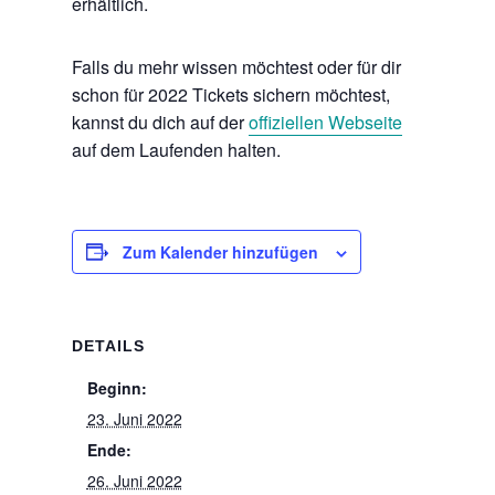
erhältlich.
Falls du mehr wissen möchtest oder für dir
schon für 2022 Tickets sichern möchtest,
kannst du dich auf der
offiziellen Webseite
auf dem Laufenden halten.
Zum Kalender hinzufügen
DETAILS
Beginn:
23. Juni 2022
Ende:
26. Juni 2022