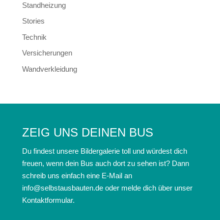
Standheizung
Stories
Technik
Versicherungen
Wandverkleidung
ZEIG UNS DEINEN BUS
Du findest unsere Bildergalerie toll und würdest dich
freuen, wenn dein Bus auch dort zu sehen ist? Dann
schreib uns einfach eine E-Mail an
info@selbstausbauten.de oder melde dich über unser
Kontaktformular.