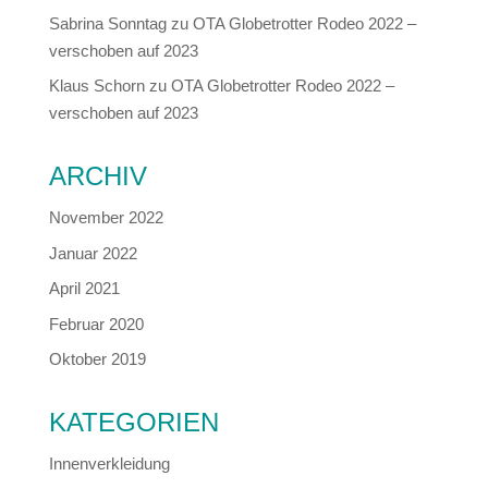
Sabrina Sonntag
zu
OTA Globetrotter Rodeo 2022 –
verschoben auf 2023
Klaus Schorn
zu
OTA Globetrotter Rodeo 2022 –
verschoben auf 2023
ARCHIV
November 2022
Januar 2022
April 2021
Februar 2020
Oktober 2019
KATEGORIEN
Innenverkleidung