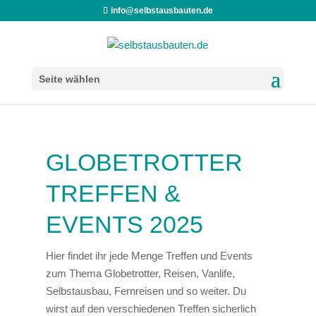
info@selbstausbauten.de
Seite wählen
GLOBETROTTER
TREFFEN &
EVENTS 2025
Hier findet ihr jede Menge Treffen und Events
zum Thema Globetrotter, Reisen, Vanlife,
Selbstausbau, Fernreisen und so weiter. Du
wirst auf den verschiedenen Treffen sicherlich