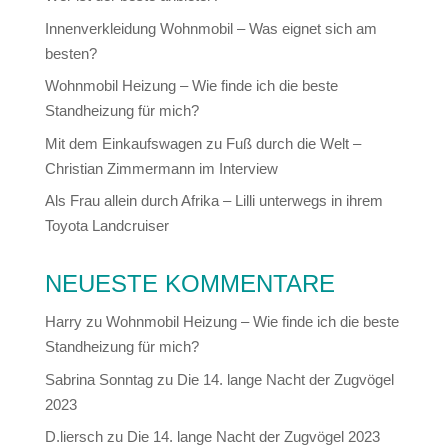
Innenverkleidung Wohnmobil – Was eignet sich am
besten?
Wohnmobil Heizung – Wie finde ich die beste
Standheizung für mich?
Mit dem Einkaufswagen zu Fuß durch die Welt –
Christian Zimmermann im Interview
Als Frau allein durch Afrika – Lilli unterwegs in ihrem
Toyota Landcruiser
NEUESTE KOMMENTARE
Harry
zu
Wohnmobil Heizung – Wie finde ich die beste
Standheizung für mich?
Sabrina Sonntag
zu
Die 14. lange Nacht der Zugvögel
2023
D.liersch
zu
Die 14. lange Nacht der Zugvögel 2023