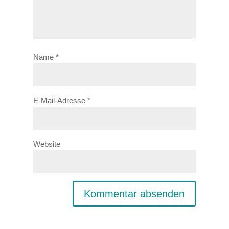
Name
*
E-Mail-Adresse
*
Website