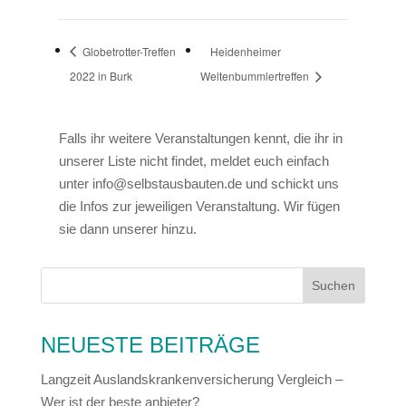
Globetrotter-Treffen
Heidenheimer
2022 in Burk
Weltenbummlertreffen
Falls ihr weitere Veranstaltungen kennt, die ihr in
unserer Liste nicht findet, meldet euch einfach
unter info@selbstausbauten.de und schickt uns
die Infos zur jeweiligen Veranstaltung. Wir fügen
sie dann unserer hinzu.
NEUESTE BEITRÄGE
Langzeit Auslandskrankenversicherung Vergleich –
Wer ist der beste anbieter?