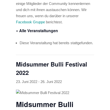
einige Mitglieder der Community kennenlernen
und dich mit ihnen austauschen können. Wir
freuen uns, wenn du darüber in unserer
Facebook Gruppe
berichtest.
« Alle Veranstaltungen
Diese Veranstaltung hat bereits stattgefunden.
Midsummer Bulli Festival
2022
23. Juni 2022
-
26. Juni 2022
Midsummer Bulli