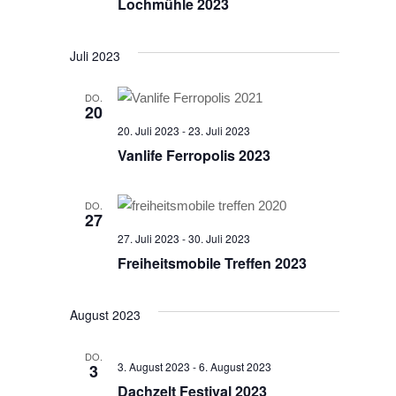
Lochmühle 2023
Juli 2023
DO.
20
20. Juli 2023
-
23. Juli 2023
Vanlife Ferropolis 2023
DO.
27
27. Juli 2023
-
30. Juli 2023
Freiheitsmobile Treffen 2023
August 2023
DO.
3. August 2023
-
6. August 2023
3
Dachzelt Festival 2023