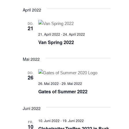
April 2022
DO.
21
21. April 2022
-
24. April 2022
Van Spring 2022
Mai 2022
DO.
26
26. Mai 2022
-
29. Mai 2022
Gates of Summer 2022
Juni 2022
10. Juni 2022
-
19. Juni 2022
FR.
10
Globetrotter-Treffen 2022 in Burk