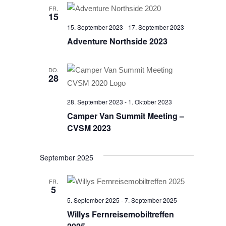
FR.
15
15. September 2023
-
17. September 2023
Adventure Northside 2023
DO.
28
28. September 2023
-
1. Oktober 2023
Camper Van Summit Meeting –
CVSM 2023
September 2025
FR.
5
5. September 2025
-
7. September 2025
Willys Fernreisemobiltreffen