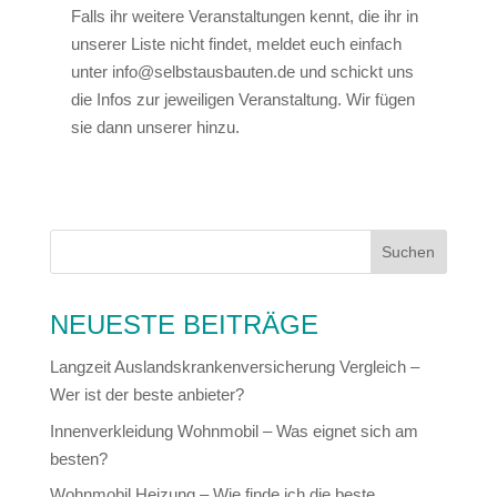
Falls ihr weitere Veranstaltungen kennt, die ihr in
unserer Liste nicht findet, meldet euch einfach
unter info@selbstausbauten.de und schickt uns
die Infos zur jeweiligen Veranstaltung. Wir fügen
sie dann unserer hinzu.
NEUESTE BEITRÄGE
Langzeit Auslandskrankenversicherung Vergleich –
Wer ist der beste anbieter?
Innenverkleidung Wohnmobil – Was eignet sich am
besten?
Wohnmobil Heizung – Wie finde ich die beste