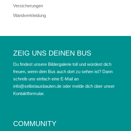
Versicherungen
Wandverkleidung
ZEIG UNS DEINEN BUS
Du findest unsere Bildergalerie toll und würdest dich
freuen, wenn dein Bus auch dort zu sehen ist? Dann
schreib uns einfach eine E-Mail an
info@selbstausbauten.de oder melde dich über unser
Kontaktformular.
COMMUNITY