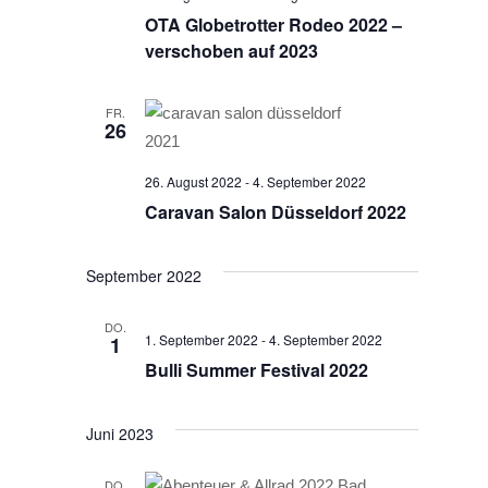
OTA Globetrotter Rodeo 2022 –
verschoben auf 2023
FR.
26
26. August 2022
-
4. September 2022
Caravan Salon Düsseldorf 2022
September 2022
DO.
1. September 2022
-
4. September 2022
1
Bulli Summer Festival 2022
Juni 2023
DO.