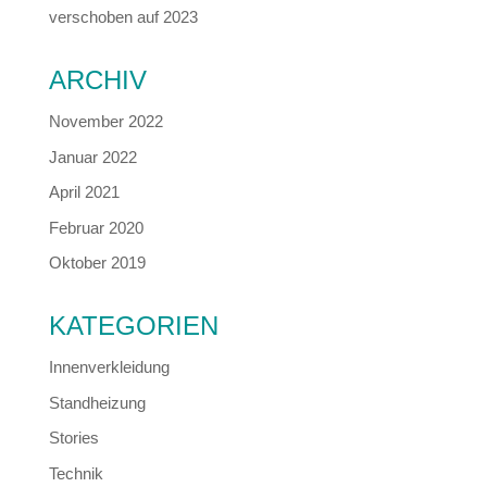
verschoben auf 2023
ARCHIV
November 2022
Januar 2022
April 2021
Februar 2020
Oktober 2019
KATEGORIEN
Innenverkleidung
Standheizung
Stories
Technik