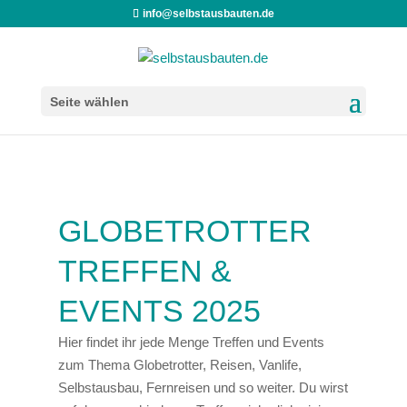
info@selbstausbauten.de
Seite wählen
GLOBETROTTER
TREFFEN &
EVENTS 2025
Hier findet ihr jede Menge Treffen und Events
zum Thema Globetrotter, Reisen, Vanlife,
Selbstausbau, Fernreisen und so weiter. Du wirst