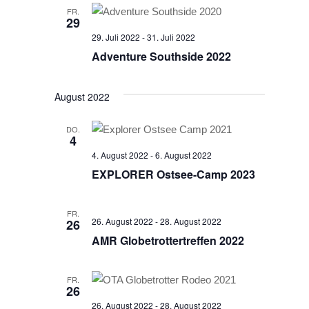
FR.
29
29. Juli 2022
-
31. Juli 2022
Adventure Southside 2022
August 2022
DO.
4
4. August 2022
-
6. August 2022
EXPLORER Ostsee-Camp 2023
FR.
26. August 2022
-
28. August 2022
26
AMR Globetrottertreffen 2022
FR.
26
26. August 2022
-
28. August 2022