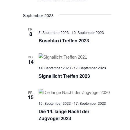
September 2023
FR.
8. September 2023
-
10. September 2023
8
Buschtaxi Treffen 2023
DO.
14
14. September 2023
-
17. September 2023
Signallicht Treffen 2023
FR.
15
15. September 2023
-
17. September 2023
Die 14. lange Nacht der
Zugvögel 2023