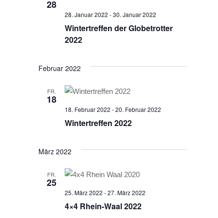
28
28. Januar 2022
-
30. Januar 2022
Wintertreffen der Globetrotter
2022
Februar 2022
FR.
18
18. Februar 2022
-
20. Februar 2022
Wintertreffen 2022
März 2022
FR.
25
25. März 2022
-
27. März 2022
4×4 Rhein-Waal 2022