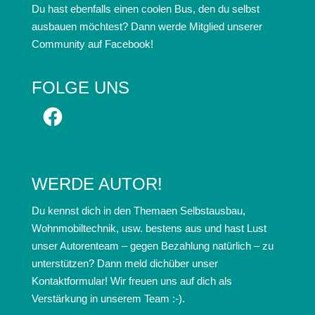
Du hast ebenfalls einen coolen Bus, den du selbst
ausbauen möchtest? Dann werde Mitglied unserer
Community auf Facebook!
FOLGE UNS
Facebook
WERDE AUTOR!
Du kennst dich in den Themaen Selbstausbau,
Wohnmobiltechnik, usw. bestens aus und hast Lust
unser Autorenteam – gegen Bezahlung natürlich – zu
unterstützen? Dann meld dichüber unser
Kontaktformular! Wir freuen uns auf dich als
Verstärkung in unserem Team :-).