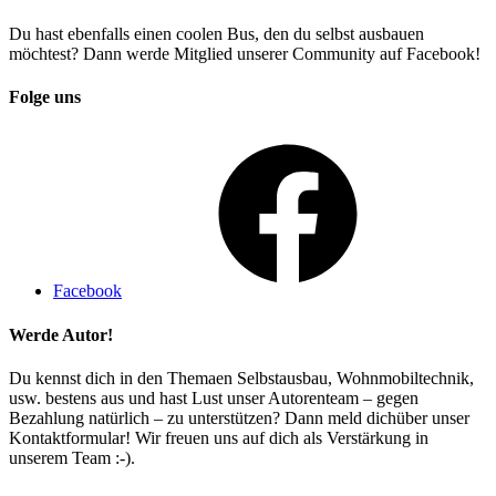
Du hast ebenfalls einen coolen Bus, den du selbst ausbauen
möchtest? Dann werde Mitglied unserer Community auf Facebook!
Folge uns
Facebook
Werde Autor!
Du kennst dich in den Themaen Selbstausbau, Wohnmobiltechnik,
usw. bestens aus und hast Lust unser Autorenteam – gegen
Bezahlung natürlich – zu unterstützen? Dann meld dichüber unser
Kontaktformular! Wir freuen uns auf dich als Verstärkung in
unserem Team :-).