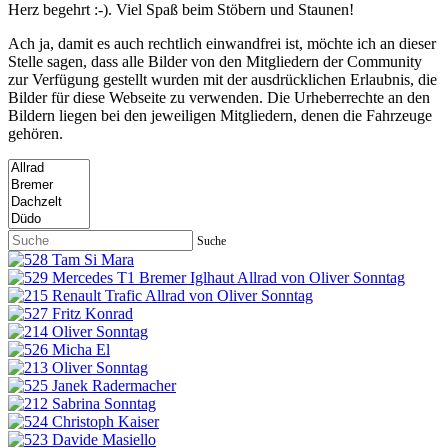
Herz begehrt :-). Viel Spaß beim Stöbern und Staunen!
Ach ja, damit es auch rechtlich einwandfrei ist, möchte ich an dieser
Stelle sagen, dass alle Bilder von den Mitgliedern der Community
zur Verfügung gestellt wurden mit der ausdrücklichen Erlaubnis, die
Bilder für diese Webseite zu verwenden. Die Urheberrechte an den
Bildern liegen bei den jeweiligen Mitgliedern, denen die Fahrzeuge
gehören.
Suche