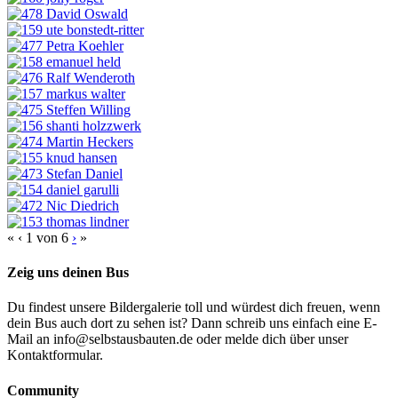
«
‹
1
von
6
›
»
Zeig uns deinen Bus
Du findest unsere Bildergalerie toll und würdest dich freuen, wenn
dein Bus auch dort zu sehen ist? Dann schreib uns einfach eine E-
Mail an info@selbstausbauten.de oder melde dich über unser
Kontaktformular.
Community