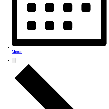
Monat