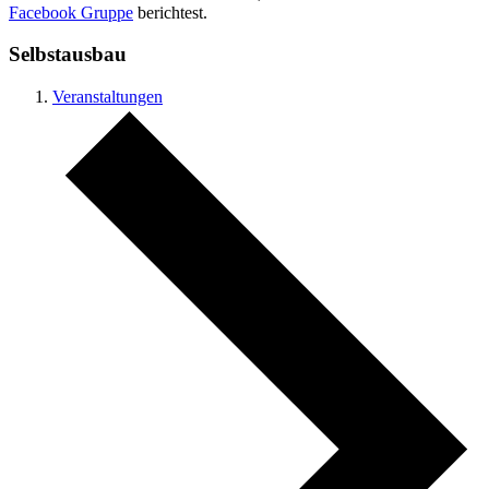
Facebook Gruppe
berichtest.
Selbstausbau
Veranstaltungen