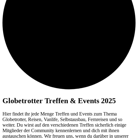
Globetrotter Treffen & Events 2025
Hier findet ihr jede Menge Treffen und Events zum Thema
Globetrotter, Reisen, Vanlife, Selbstausbau, Fernreisen und so
weiter. Du wirst auf den verschiedenen Treffen sicherlich einige
Mitglieder der Community kennenlernen und dich mit ihnen
austauschen können. Wir freuen uns, wenn du darüber in unserer