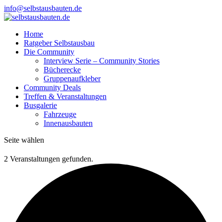
info@selbstausbauten.de
Home
Ratgeber Selbstausbau
Die Community
Interview Serie – Community Stories
Bücherecke
Gruppenaufkleber
Community Deals
Treffen & Veranstaltungen
Busgalerie
Fahrzeuge
Innenausbauten
Seite wählen
2 Veranstaltungen gefunden.