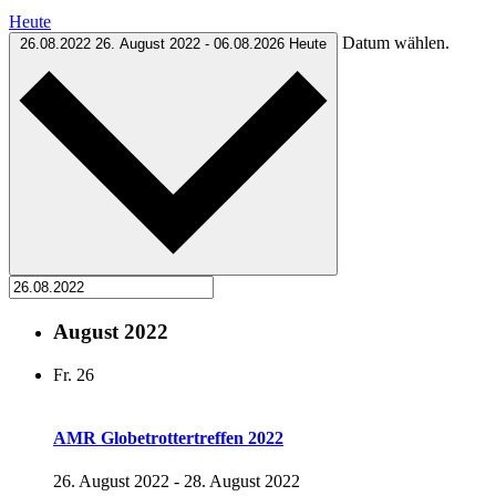
Heute
Datum wählen.
26.08.2022
26. August 2022
-
06.08.2026
Heute
August 2022
Fr.
26
AMR Globetrottertreffen 2022
26. August 2022
-
28. August 2022