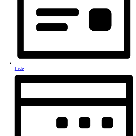
Liste