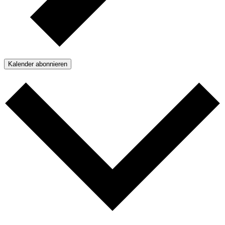
Kalender abonnieren