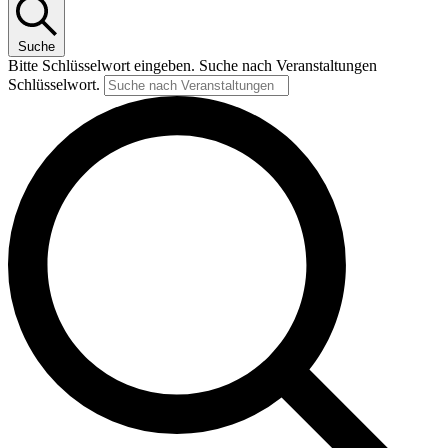
Suche
Bitte Schlüsselwort eingeben. Suche nach Veranstaltungen
Schlüsselwort.