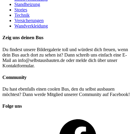
Standheizung
Stories
Technik
Versicherungen
Wandverkleidung
Zeig uns deinen Bus
Du findest unsere Bildergalerie toll und würdest dich freuen, wenn
dein Bus auch dort zu sehen ist? Dann schreib uns einfach eine E-
Mail an info@selbstausbauten.de oder melde dich über unser
Kontaktformular.
Community
Du hast ebenfalls einen coolen Bus, den du selbst ausbauen
möchtest? Dann werde Mitglied unserer Community auf Facebook!
Folge uns