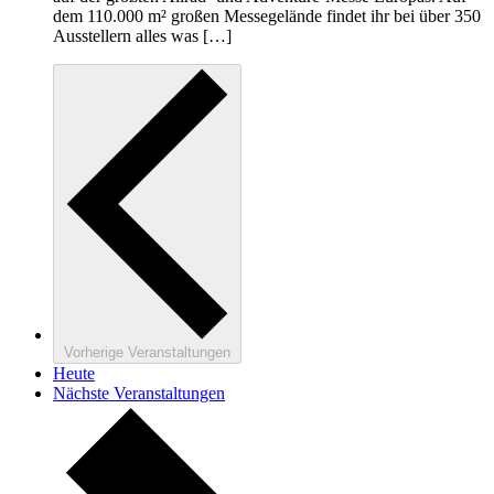
dem 110.000 m² großen Messegelände findet ihr bei über 350
Ausstellern alles was […]
Vorherige
Veranstaltungen
Heute
Nächste
Veranstaltungen