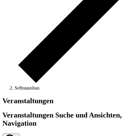
Selbstausbau
Veranstaltungen
Veranstaltungen Suche und Ansichten,
Navigation