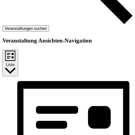
Veranstaltungen suchen
Veranstaltung Ansichten-Navigation
Liste