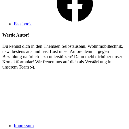
Facebook
Werde Autor!
Du kennst dich in den Themaen Selbstausbau, Wohnmobiltechnik,
usw. bestens aus und hast Lust unser Autorenteam – gegen
Bezahlung natürlich – zu unterstützen? Dann meld dichüber unser
Kontaktformular! Wir freuen uns auf dich als Verstärkung in
unserem Team :-).
Impressum